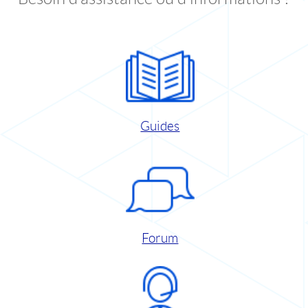
Guides
Forum